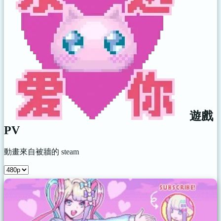
遊戲
PV
動畫來自被牆的 steam