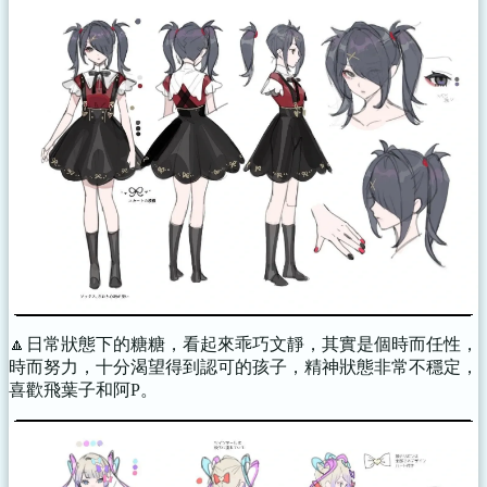
🔼日常狀態下的糖糖，看起來乖巧文靜，其實是個時而任性，
時而努力，十分渴望得到認可的孩子，精神狀態非常不穩定，
喜歡飛葉子和阿P。