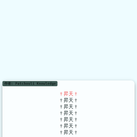
作者: Patchouli Knowledge
† 昇天 †
† 昇天 †
† 昇天 †
† 昇天 †
† 昇天 †
† 昇天 †
† 昇天 †