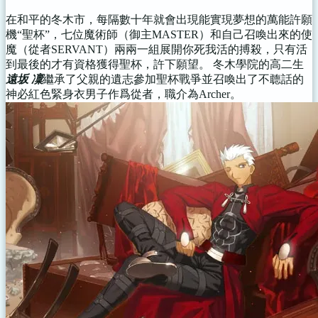
在和平的冬木市，每隔數十年就會出現能實現夢想的萬能許願
機“聖杯”，七位魔術師（御主MASTER）和自己召喚出來的使
魔（從者SERVANT）兩兩一組展開你死我活的搏殺，只有活
到最後的才有資格獲得聖杯，許下願望。 冬木學院的高二生
遠坂 凜
繼承了父親的遺志參加聖杯戰爭並召喚出了不聼話的
神必紅色緊身衣男子作爲從者，職介為Archer。