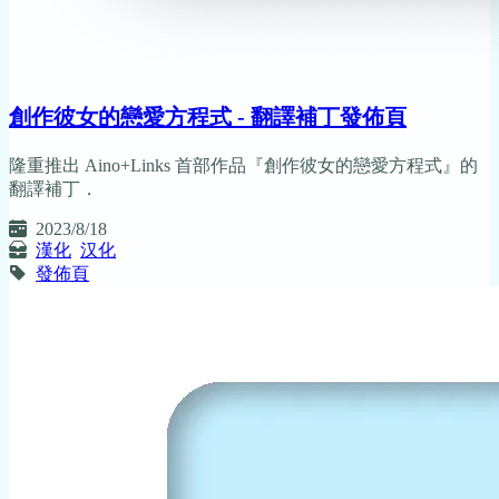
創作彼女的戀愛方程式 - 翻譯補丁發佈頁
隆重推出 Aino+Links 首部作品『創作彼女的戀愛方程式』的
翻譯補丁．
2023/8/18
漢化
汉化
發佈頁