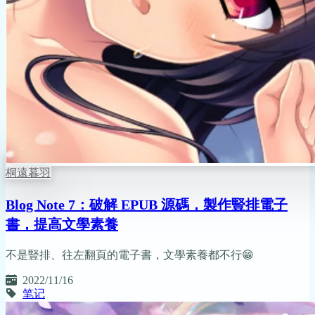
桐遠暮羽
Blog Note 7：破解 EPUB 源碼，製作豎排電子
書，提高文學素養
不是豎排、往左翻頁的電子書，文學素養都不行😁
2022/11/16
笔记