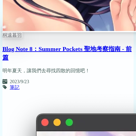
桐遠暮羽
Blog Note 8：Summer Pockets 聖地考察指南 - 前
篇
明年夏天，讓我們去尋找四散的回憶吧！
2023/9/23
筆記