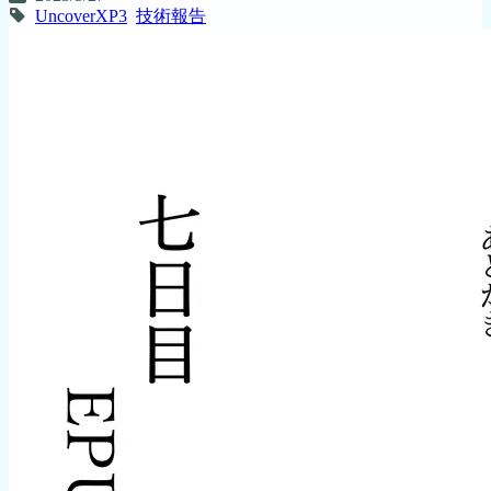
UncoverXP3
技術報告