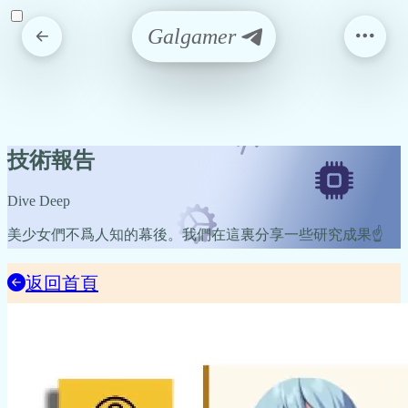
Galgamer
技術報告
Dive Deep
美少女們不爲人知的幕後。我們在這裏分享一些研究成果☝️
返回首頁