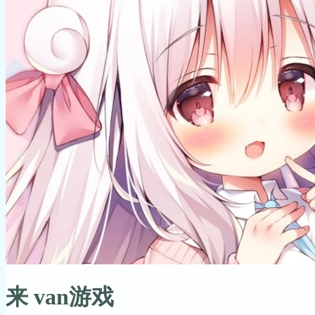
来 van游戏