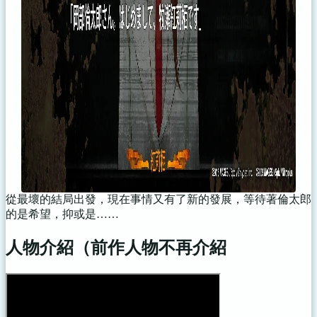
從最壞的結局出發，現在事情又有了新的發展，等待著倫太郎
的是希望，抑或是……
人物介紹（前作人物不再介紹