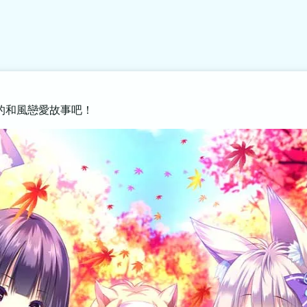
的和風戀愛故事吧！