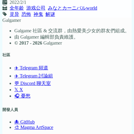
2022/2/1
全年龄
游戏公司
みなとカーニバルworld
灵异
恐怖
神鬼
解谜
Galgamer
Galgame 社區 & 交流群，由熱愛美少女的群友們組成。
由 Galgamer 編輯部負責維護。
© 2017 - 2026
Galgamer
社區
✈️ Telegram 頻道
✈️ Telegram 討論組
💬 Discord 聊天室
𝕏 X
🎧 憂愁
開發人員
🐙 GitHub
🎨 Magma ArtSpace