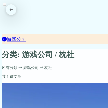
游戏公司
分类: 游戏公司 / 枕社
所有分類
游戏公司
枕社
共 1 篇文章