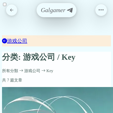
Galgamer
游戏公司
分类: 游戏公司 / Key
所有分類
游戏公司
Key
共 7 篇文章