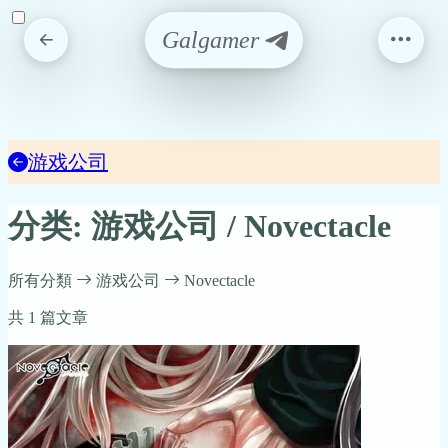
Galgamer
游戏公司
分类: 游戏公司 / Novectacle
所有分類
游戏公司
Novectacle
共 1 篇文章