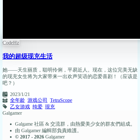
CodeHz
我的超级现充生活
她——天生丽质，聪明伶俐，平易近人。现在，这位完美无缺
的现充女生将为大家带来一出欢声笑语的恋爱喜剧！（应该是
吧？）
2023/1/21
全年龄
游戏公司
TetraScope
乙女游戏
纯爱
现充
Galgamer
Galgame 社區 & 交流群，由熱愛美少女的群友們組成。
由 Galgamer 編輯部負責維護。
© 2017 - 2026
Galgamer