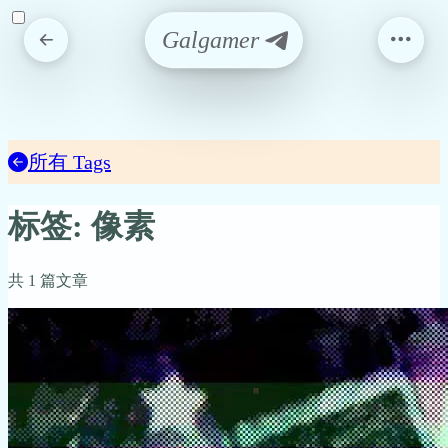
Galgamer
所有 Tags
标签: 像素
共 1 篇文章