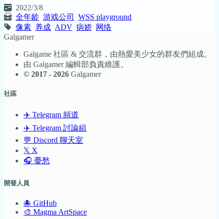
2022/3/8
全年龄
游戏公司
WSS playground
像素
养成
ADV
病娇
网络
Galgamer
Galgame 社區 & 交流群，由熱愛美少女的群友們組成。
由 Galgamer 編輯部負責維護。
© 2017 - 2026
Galgamer
社區
✈️ Telegram 頻道
✈️ Telegram 討論組
💬 Discord 聊天室
𝕏 X
🎧 憂愁
開發人員
🐙 GitHub
🎨 Magma ArtSpace