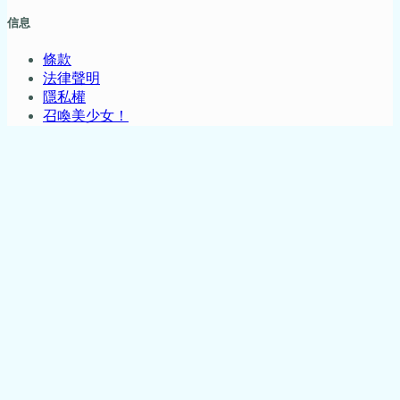
信息
條款
法律聲明
隱私權
召喚美少女！