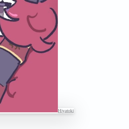
Hiyatoki