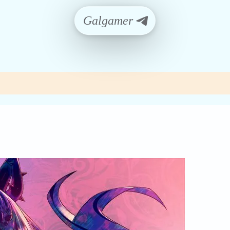
Galgamer