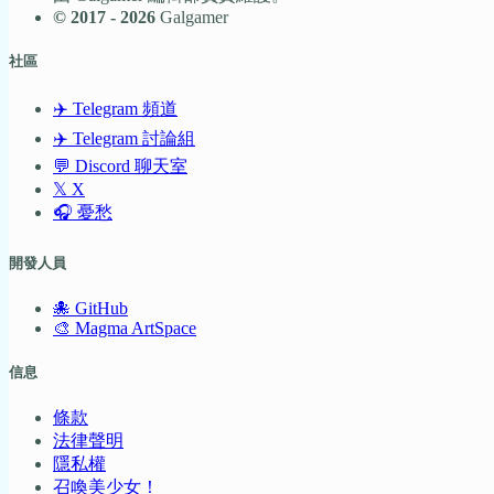
© 2017 - 2026
Galgamer
社區
✈️ Telegram 頻道
✈️ Telegram 討論組
💬 Discord 聊天室
𝕏 X
🎧 憂愁
開發人員
🐙 GitHub
🎨 Magma ArtSpace
信息
條款
法律聲明
隱私權
召喚美少女！