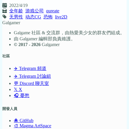
2022/4/19
全年龄
游戏公司
qureate
无男性
动态CG
恐怖
live2D
Galgamer
Galgame 社區 & 交流群，由熱愛美少女的群友們組成。
由 Galgamer 編輯部負責維護。
© 2017 - 2026
Galgamer
社區
✈️ Telegram 頻道
✈️ Telegram 討論組
💬 Discord 聊天室
𝕏 X
🎧 憂愁
開發人員
🐙 GitHub
🎨 Magma ArtSpace