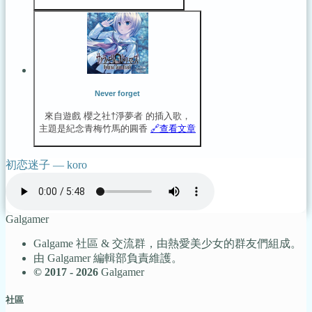
Never forget
來自遊戲 櫻之社†淨夢者 的插入歌，
主題是紀念青梅竹馬的圓香
🔗️查看文章
初恋迷子
—
koro
Galgamer
Galgame 社區 & 交流群，由熱愛美少女的群友們組成。
由 Galgamer 編輯部負責維護。
© 2017 - 2026
Galgamer
社區